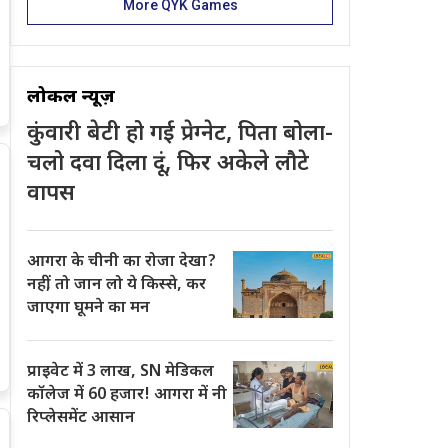
More QYK Games
लोकल न्यूज़
कुंवारी बेटी हो गई प्रेग्नेट, पिता बोला-
चलो दवा दिला दूं, फिर अकेले लौटे
वापस
आगरा के चीनी का रोजा देखा?
नहीं, तो जान लो ये किस्से, कर
जाएगा घूमने का मन
प्राइवेट में 3 लाख, SN मेडिकल
कॉलेज में 60 हजार! आगरा में नी
रिप्लेसमेंट आसान