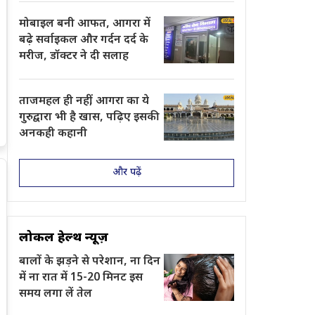
मोबाइल बनी आफत, आगरा में
बढ़े सर्वाइकल और गर्दन दर्द के
मरीज, डॉक्टर ने दी सलाह
ताजमहल ही नहीं, आगरा का ये
गुरुद्वारा भी है खास, पढ़िए इसकी
अनकही कहानी
और पढ़ें
लोकल हेल्थ न्यूज़
बालों के झड़ने से परेशान, ना दिन
में ना रात में 15-20 मिनट इस
समय लगा लें तेल