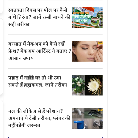
स्वतंत्रता दिवस पर पोल पर कैसे
बांधें तिरंगा? जानें रस्सी बांधने की
सही तरीका
बरसात में मेकअप को कैसे रखें
फ्रेश? मेकअप आर्टिस्ट ने बताए 7
आसान उपाय
पहाड़ में नहीं है घर तो भी उगा
सकते हैं ब्रह्मकमल, जानें तरीका
नल की लीकेज से हैं परेशान?
अपनाएं ये देसी तरीका, प्लंबर की
नहीं पड़ेगी जरूरत