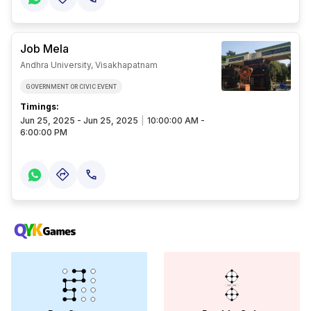
Job Mela
Andhra University, Visakhapatnam
GOVERNMENT OR CIVIC EVENT
Timings:
Jun 25, 2025 - Jun 25, 2025
|
10:00:00 AM -
6:00:00 PM