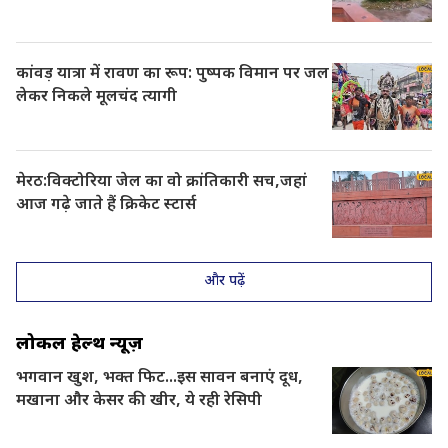
कांवड़ यात्रा में रावण का रूप: पुष्पक विमान पर जल
लेकर निकले मूलचंद त्यागी
मेरठ:विक्टोरिया जेल का वो क्रांतिकारी सच,जहां
आज गढ़े जाते हैं क्रिकेट स्टार्स
और पढ़ें
लोकल हेल्थ न्यूज़
भगवान खुश, भक्त फिट...इस सावन बनाएं दूध,
मखाना और केसर की खीर, ये रही रेसिपी