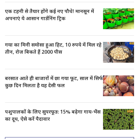
एक टहनी से तैयार होंगे कई नए पौधे! मानसून में
अपनाएं ये आसान गार्डनिंग ट्रिक
गया का मिनी समोसा हुआ हिट, 10 रुपये में मिल रहे
तीन, रोज बिकते हैं 2000 पीस
बरसात आते ही बाजारों में छा गया फूट, साल में सिर्फ
कुछ दिन मिलता है यह देसी फल
पशुपालकों के लिए सुपरफूड: 15% बढ़ेगा गाय-भैंस
का दूध, ऐसे करें पैदावार