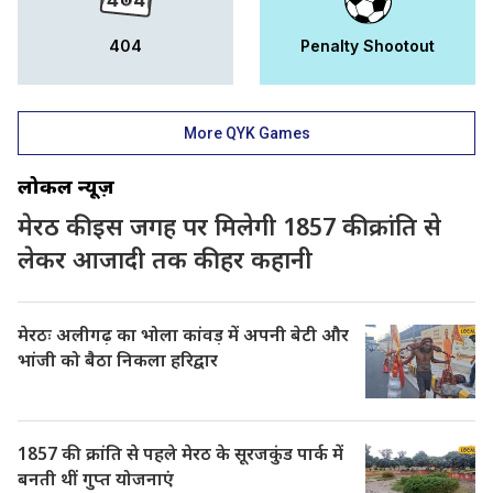
404
Penalty Shootout
More QYK Games
लोकल न्यूज़
मेरठ की इस जगह पर मिलेगी 1857 की क्रांति से
लेकर आजादी तक की हर कहानी
मेरठः अलीगढ़ का भोला कांवड़ में अपनी बेटी और
भांजी को बैठा निकला हरिद्वार
1857 की क्रांति से पहले मेरठ के सूरजकुंड पार्क में
बनती थीं गुप्त योजनाएं