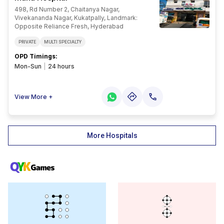
498, Rd Number 2, Chaitanya Nagar,
Vivekananda Nagar, Kukatpally, Landmark:
Opposite Reliance Fresh, Hyderabad
PRIVATE
MULTI SPECIALTY
OPD Timings
:
Mon-Sun
|
24 hours
View More +
More Hospitals