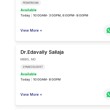
PEDIATRICIAN
Available
Today
10:00AM- 3:00PM, 6:00PM- 8:00PM
|
View More +
Dr.Edavally
Sailaja
MBBS, MD
GYNAECOLOGIST
Available
Today
10:00AM- 8:00PM
|
View More +