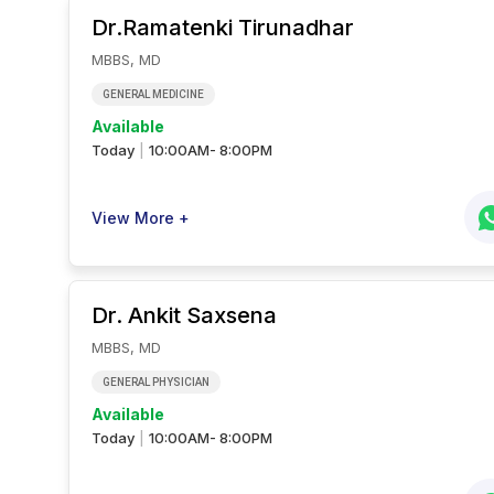
Dr.Ramatenki
Tirunadhar
MBBS, MD
GENERAL MEDICINE
Available
Today
10:00AM- 8:00PM
|
View More +
Dr. Ankit
Saxsena
MBBS, MD
GENERAL PHYSICIAN
Available
Today
10:00AM- 8:00PM
|