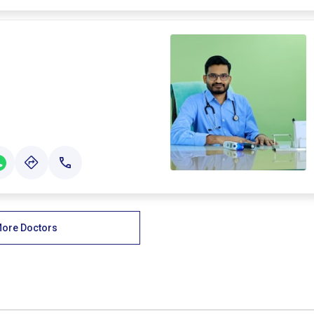
ore Doctors