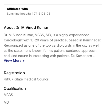
Affiliated With
Sunshine hospital | 7416108108
About Dr. M Vinod Kumar
Dr. M. Vinod Kumar, MBBS, MD, is a highly experienced
Cardiologist with 15-20 years of practice, based in Karimnagar.
Recognized as one of the top cardiologists in the city as well
as the state, he is known for his patient-centered approach
and kind nature in interacting with patients. Dr. Kumar pro ...
View More +
Registration
48167
-State medical Council
Qualification
MBBS
MD