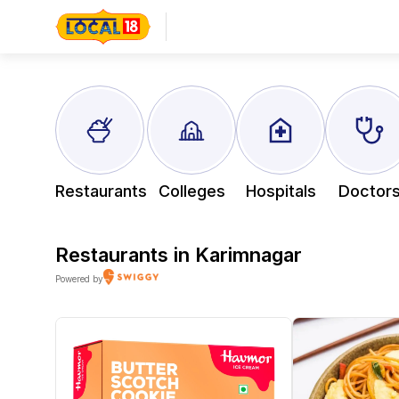
Restaurants
Colleges
Hospitals
Doctor
Restaurants in
Karimnagar
Powered by