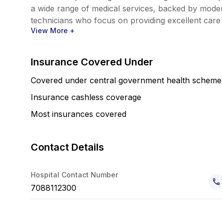
a wide range of medical services, backed by mode
View More +
Insurance Covered Under
Covered under central government health scheme
Insurance cashless coverage
Most insurances covered
Contact Details
Hospital Contact Number
7088112300