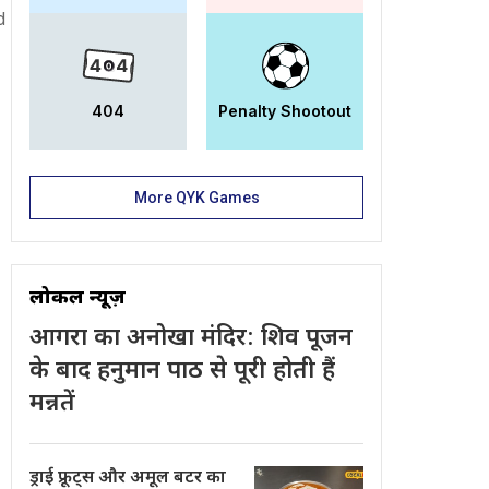
d
404
Penalty Shootout
More QYK Games
लोकल न्यूज़
आगरा का अनोखा मंदिर: शिव पूजन
के बाद हनुमान पाठ से पूरी होती हैं
मन्नतें
ड्राई फ्रूट्स और अमूल बटर का