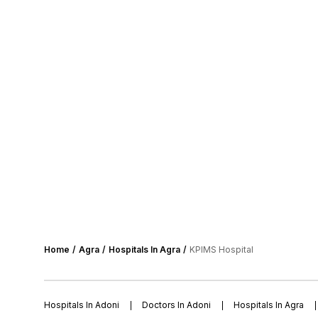
Home
Agra
Hospitals In Agra
KPIMS Hospital
Hospitals In Adoni
Doctors In Adoni
Hospitals In Agra