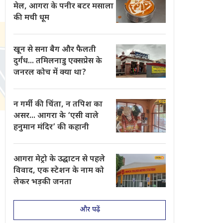
मेल, आगरा के पनीर बटर मसाला
की मची धूम
खून से सना बैग और फैलती
दुर्गंध... तमिलनाडु एक्सप्रेस के
जनरल कोच में क्या था?
न गर्मी की चिंता, न तपिश का
असर... आगरा के ‘एसी वाले
हनुमान मंदिर’ की कहानी
आगरा मेट्रो के उद्घाटन से पहले
विवाद, एक स्टेशन के नाम को
लेकर भड़की जनता
और पढ़ें