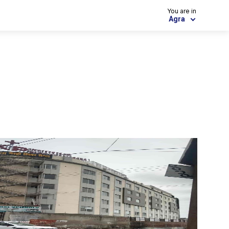
You are in
Agra