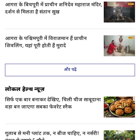
आगरा के बिचपुरी में प्राचीन शनिदेव महाराज मंदिर,
दर्शन से मिलता है संतान सुख
आगरा के पश्चिमपुरी में विराजमान हैं प्राचीन
शिवलिंग, यहां पूरी होती हैं मुरादे
और पढ़ें
लोकल हेल्थ न्यूज़
सिर्फ एक बार बनाकर देखिए, चिली चीज साबूदाना
वड़ा बन जाएगा सबका फेवरेट स्नैक
गुलाब से मनी प्लांट तक, न बीज चाहिए, न नर्सरी!