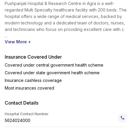
Pushpanjali Hospital & Research Centre in Agra is a well-
regarded Multi Specialty healthcare facility with 200 beds. The
hospital offers a wide range of medical services, backed by
modern technology and a dedicated team of doctors, nurses,
and technicians who focus on providing excellent care with c
...
View More +
Insurance Covered Under
Covered under central government health scheme
Covered under state government health scheme
Insurance cashless coverage
Most insurances covered
Contact Details
Hospital Contact Number
5624024000