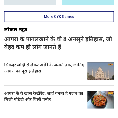
More QYK Games
लोकल न्यूज़
आगरा के पागलखाने के वो 8 अनसुने इतिहास, जो
बेहद कम ही लोग जानते हैं
सिकंदर लोदी से लेकर अंग्रेजों के जमाने तक, जानिए
आगरा का पूरा इतिहास
आगरा के ये खास रेस्टोरेंट, जहां बनता है गजब का
चिली पोटैटो और चिली पनीर