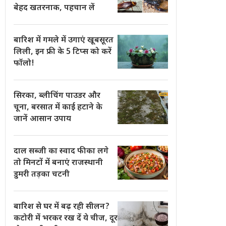
बेहद खतरनाक, पहचान लें
बारिश में गमले में उगाएं खूबसूरत
लिली, इन फ्री के 5 टिप्स को करें
फॉलो!
सिरका, ब्लीचिंग पाउडर और
चूना, बरसात में काई हटाने के
जानें आसान उपाय
दाल सब्जी का स्वाद फीका लगे
तो मिनटों में बनाएं राजस्थानी
डुमरी तड़का चटनी
बारिश से घर में बढ़ रही सीलन?
कटोरी में भरकर रख दें ये चीज, दूर