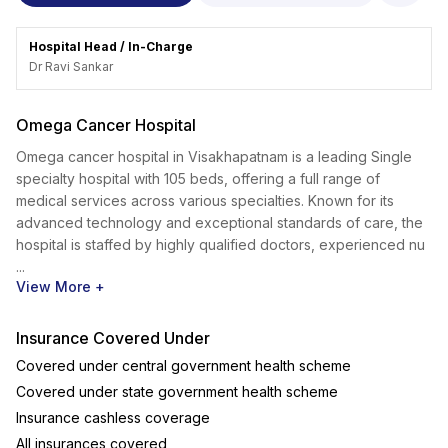
Hospital Head / In-Charge
Dr Ravi
Sankar
Omega Cancer Hospital
Omega cancer hospital in Visakhapatnam is a leading Single
specialty hospital with 105 beds, offering a full range of
medical services across various specialties. Known for its
advanced technology and exceptional standards of care, the
hospital is staffed by highly qualified doctors, experienced nu
...
View More +
Insurance Covered Under
Covered under central government health scheme
Covered under state government health scheme
Insurance cashless coverage
All insurances covered