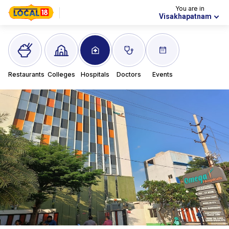
You are in
Visakhapatnam
Restaurants
Colleges
Hospitals
Doctors
Events