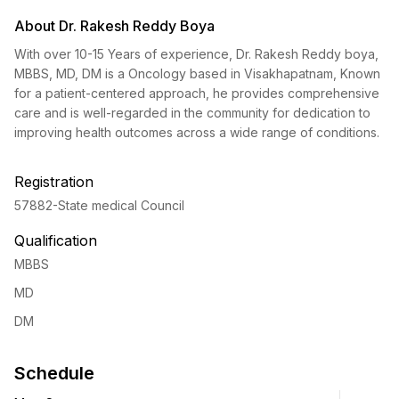
About Dr. Rakesh Reddy Boya
With over 10-15 Years of experience, Dr. Rakesh Reddy boya,
MBBS, MD, DM is a Oncology based in Visakhapatnam, Known
for a patient-centered approach, he provides comprehensive
care and is well-regarded in the community for dedication to
improving health outcomes across a wide range of conditions.
Registration
57882
-State medical Council
Qualification
MBBS
MD
DM
Schedule