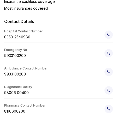
Insurance cashless coverage
Most insurances covered
Contact Details
Hospital Contact Number
0353-2540980
Emergency No
9933100200
Ambulance Contact Number
9933100200
Diagnostic Facility
98006 00400
Pharmacy Contact Number
8116600200