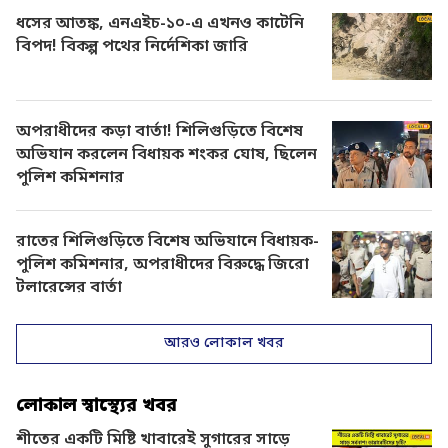
ধসের আতঙ্ক, এনএইচ-১০-এ এখনও কাটেনি
বিপদ! বিকল্প পথের নির্দেশিকা জারি
অপরাধীদের কড়া বার্তা! শিলিগুড়িতে বিশেষ
অভিযান করলেন বিধায়ক শংকর ঘোষ, ছিলেন
পুলিশ কমিশনার
রাতের শিলিগুড়িতে বিশেষ অভিযানে বিধায়ক-
পুলিশ কমিশনার, অপরাধীদের বিরুদ্ধে জিরো
টলারেন্সের বার্তা
আরও লোকাল খবর
লোকাল স্বাস্থ্যের খবর
শীতের একটি মিষ্টি খাবারেই সুগারের সাড়ে