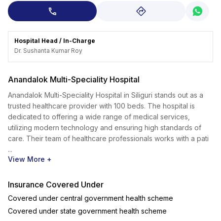
Hospital Head / In-Charge
Dr. Sushanta Kumar Roy
Anandalok Multi-Speciality Hospital
Anandalok Multi-Speciality Hospital in Siliguri stands out as a
trusted healthcare provider with 100 beds. The hospital is
dedicated to offering a wide range of medical services,
utilizing modern technology and ensuring high standards of
care. Their team of healthcare professionals works with a pati
...
View More +
Insurance Covered Under
Covered under central government health scheme
Covered under state government health scheme