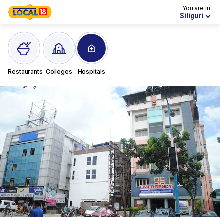
You are in
Siliguri
Restaurants
Colleges
Hospitals