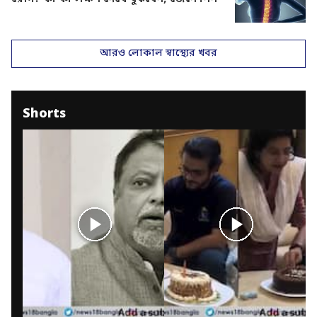
আরও লোকাল স্বাস্থ্যের খবর
Shorts