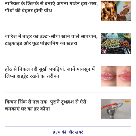
नारियल के छिलके से बनाएं अपना गार्डन हरा-भरा,
पौधों की बेहतर होगी ग्रोथ
बारिश में बाहर का उल्टा-सीधा खाने वाले सावधान,
टाइफाइड और फूड पॉइजनिंग का खतरा
होंठ से निकल रही सूखी पपड़ियां, जानें मानसून में
लिप्स हाइड्रेट रखने का तरीका
किचन सिंक से नल तक, पुराने टूथब्रश से ऐसे
चमकाएं घर का हर कोना
हेल्थ की और खबरें