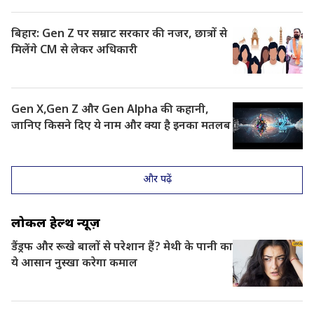
बिहार: Gen Z पर सम्राट सरकार की नजर, छात्रों से
मिलेंगे CM से लेकर अधिकारी
Gen X,Gen Z और Gen Alpha की कहानी,
जानिए किसने दिए ये नाम और क्या है इनका मतलब
और पढ़ें
लोकल हेल्थ न्यूज़
डैंड्रफ और रूखे बालों से परेशान हैं? मेथी के पानी का
ये आसान नुस्खा करेगा कमाल