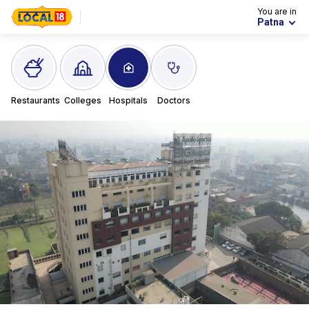
You are in
Patna
Restaurants
Colleges
Hospitals
Doctors