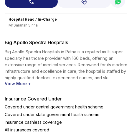
Hospital Head / In-Charge
Mr.Saransh
Sinha
Big Apollo Spectra Hospitals
Big Apollo Spectra Hospitals in Patna is a reputed multi super
specialty healthcare provider with 160 beds, offering an
extensive range of medical services. Renowned for its modern
infrastructure and excellence in care, the hospital is staffed by
highly qualified doctors, experienced nurses, and ski ...
View More +
Insurance Covered Under
Covered under central government health scheme
Covered under state government health scheme
Insurance cashless coverage
All insurances covered