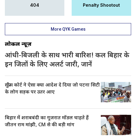
404
Penalty Shootout
More QYK Games
लोकल न्यूज़
आंधी-बिजली के साथ भारी बारिश! कल बिहार के
इन जिलों के लिए अलर्ट जारी, जानें
सुप्रीम कोर्ट ने ऐसा क्या आदेश दे दिया जो पटना सिटी
के लोग सड़क पर उतर आए
बिहार में शराबबंदी का गुजरात मॉडल चाहते हैं
जीतन राम मांझी, CM से की बड़ी मांग