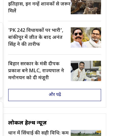
इतिहास, इन नन्हें शावकों से जरूर
मिलें
'PK 242 विधायकों पर भारी',
बांकीपुर में जीत के बाद अनंत
सिंह ने की तारीफ
बिहार सरकार के मंत्री दीपक
प्रकाश बने MLC, राज्यपाल ने
मनोनयन को दी मंजूरी
और पढ़ें
लोकल हेल्थ न्यूज़
धान में सिंचाई की सही विधि: कम