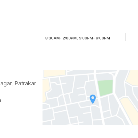
8:30AM- 2:00PM, 5:00PM- 9:00PM
agar, Patrakar
a