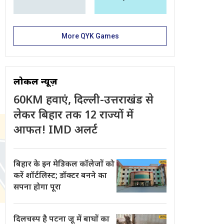
More QYK Games
लोकल न्यूज़
60KM हवाएं, दिल्ली-उत्तराखंड से
लेकर बिहार तक 12 राज्यों में
आफत! IMD अलर्ट
बिहार के इन मेडिकल कॉलेजों को
करें शॉर्टलिस्ट; डॉक्टर बनने का
सपना होगा पूरा
दिलचस्प है पटना जू में बाघों का