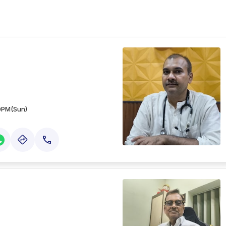
0PM(Sun)