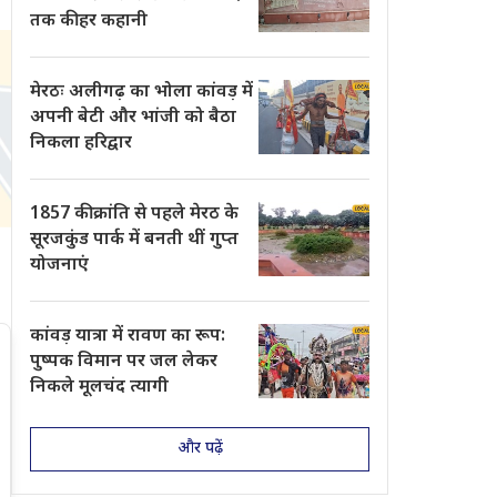
तक की हर कहानी
मेरठः अलीगढ़ का भोला कांवड़ में
अपनी बेटी और भांजी को बैठा
निकला हरिद्वार
1857 की क्रांति से पहले मेरठ के
सूरजकुंड पार्क में बनती थीं गुप्त
योजनाएं
कांवड़ यात्रा में रावण का रूप:
पुष्पक विमान पर जल लेकर
निकले मूलचंद त्यागी
और पढ़ें