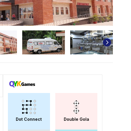
Dot Connect
Double Gola