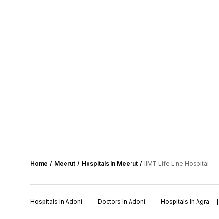
Home
Meerut
Hospitals In Meerut
IIMT Life Line Hospital
Hospitals In Adoni
Doctors In Adoni
Hospitals In Agra