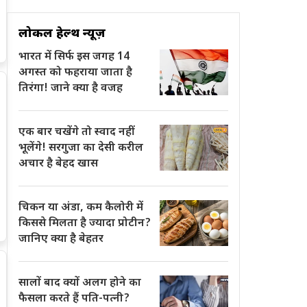
लोकल हेल्थ न्यूज़
भारत में सिर्फ इस जगह 14
अगस्त को फहराया जाता है
तिरंगा! जाने क्या है वजह
एक बार चखेंगे तो स्वाद नहीं
भूलेंगे! सरगुजा का देसी करील
अचार है बेहद खास
चिकन या अंडा, कम कैलोरी में
किससे मिलता है ज्यादा प्रोटीन?
जानिए क्या है बेहतर
सालों बाद क्यों अलग होने का
फैसला करते हैं पति-पत्नी?