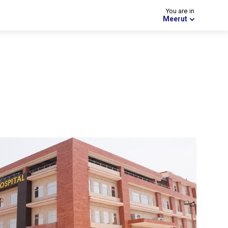
You are in
Meerut