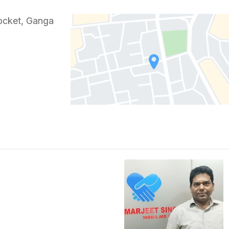
ocket, Ganga