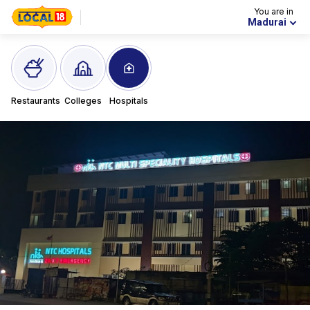
You are in
Madurai
Restaurants
Colleges
Hospitals