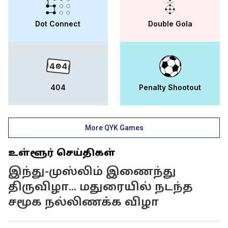
Dot Connect
Double Gola
404
Penalty Shootout
More QYK Games
உள்ளூர் செய்திகள்
இந்து-முஸ்லிம் இணைந்து
திருவிழா... மதுரையில் நடந்த
சமூக நல்லிணக்க விழா