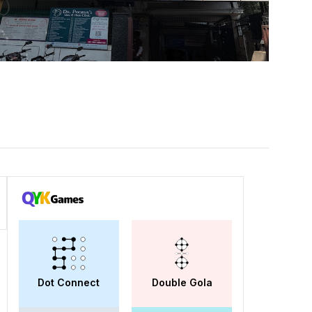
Dot Connect
Double Gola