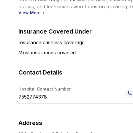
nurses, and technicians who focus on providing exc
View More +
Insurance Covered Under
Insurance cashless coverage
Most insurances covered
Contact Details
Hospital Contact Number
7552774378
Address