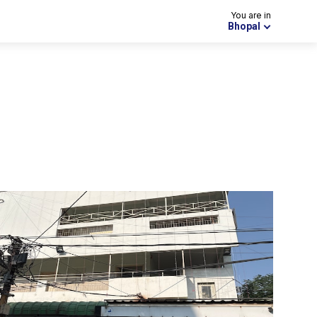
You are in
Bhopal