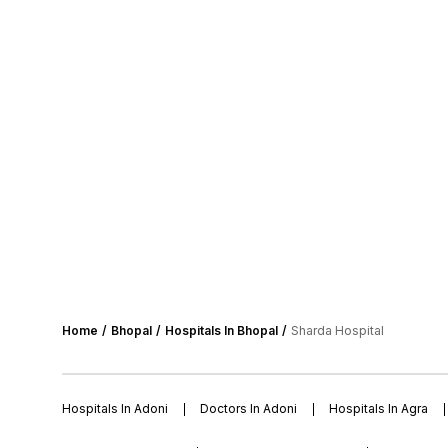
Home
Bhopal
Hospitals In Bhopal
Sharda Hospital
Hospitals In Adoni
Doctors In Adoni
Hospitals In Agra