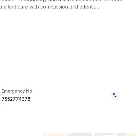
ellent care with compassion and attentio ...
Emergency No
7552774378