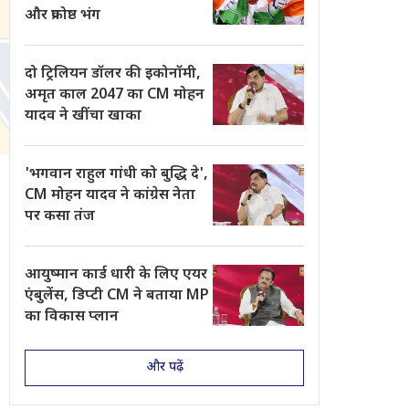
और प्रकोष्ठ भंग
दो ट्रिलियन डॉलर की इकोनॉमी,
अमृत काल 2047 का CM मोहन
यादव ने खींचा खाका
'भगवान राहुल गांधी को बुद्धि दे',
CM मोहन यादव ने कांग्रेस नेता
पर कसा तंज
आयुष्मान कार्ड धारी के लिए एयर
एंबुलेंस, डिप्टी CM ने बताया MP
का विकास प्लान
और पढ़ें