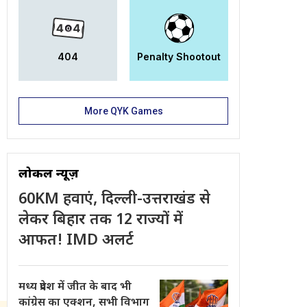
404
Penalty Shootout
More QYK Games
लोकल न्यूज़
60KM हवाएं, दिल्ली-उत्तराखंड से
लेकर बिहार तक 12 राज्यों में
आफत! IMD अलर्ट
मध्य प्रदेश में जीत के बाद भी
कांग्रेस का एक्शन, सभी विभाग